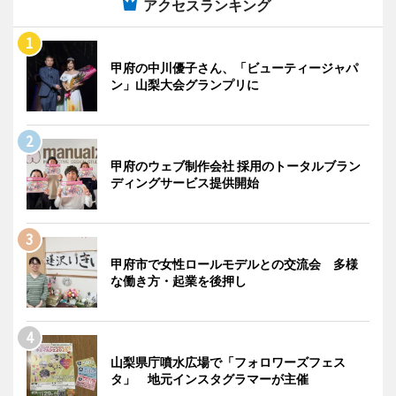
アクセスランキング
甲府の中川優子さん、「ビューティージャパ
ン」山梨大会グランプリに
甲府のウェブ制作会社 採用のトータルブラン
ディングサービス提供開始
甲府市で女性ロールモデルとの交流会 多様
な働き方・起業を後押し
山梨県庁噴水広場で「フォロワーズフェス
タ」 地元インスタグラマーが主催