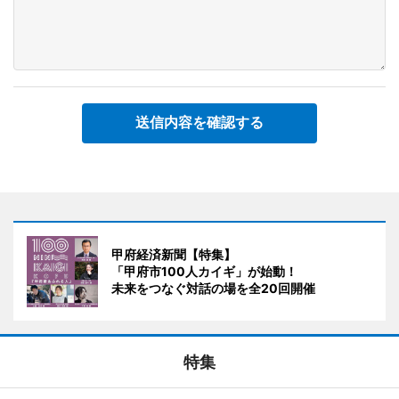
送信内容を確認する
甲府経済新聞【特集】
「甲府市100人カイギ」が始動！
未来をつなぐ対話の場を全20回開催
特集