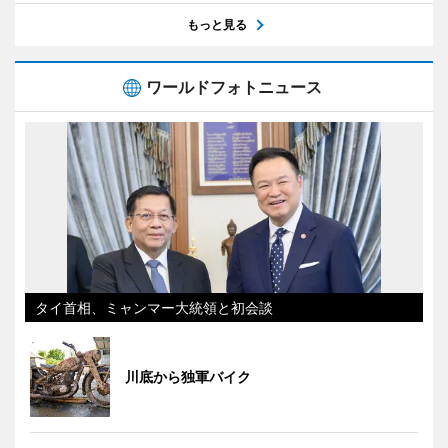
もっと見る
ワールドフォトニュース
タイ首相、ミャンマー大統領と初会談
川底から独軍バイク