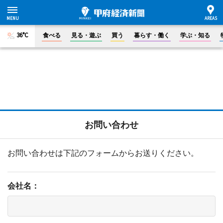
36°C
食べる
見る・遊ぶ
買う
暮らす・働く
学ぶ・知る
お問い合わせ
お問い合わせは下記のフォームからお送りください。
会社名：