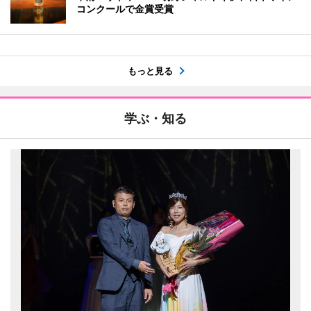
コンクールで金賞受賞
もっと見る
学ぶ・知る