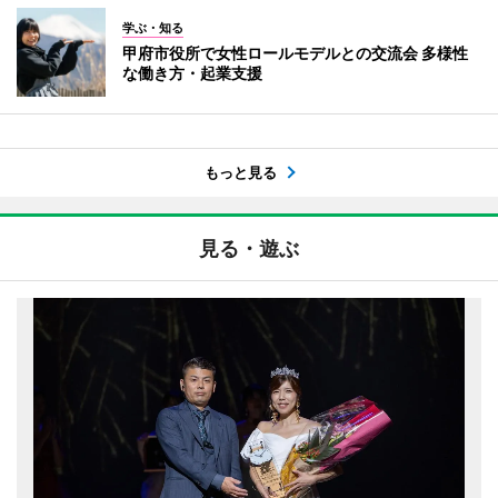
学ぶ・知る
甲府市役所で女性ロールモデルとの交流会 多様性
な働き方・起業支援
もっと見る
見る・遊ぶ