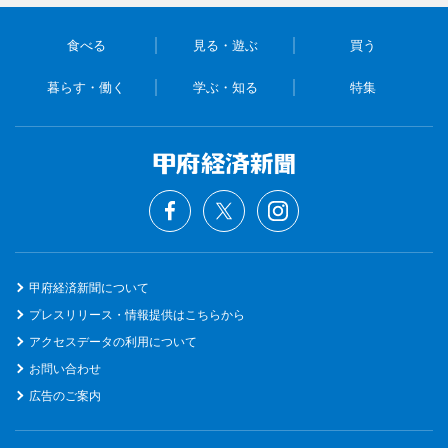
食べる
見る・遊ぶ
買う
暮らす・働く
学ぶ・知る
特集
甲府経済新聞について
プレスリリース・情報提供はこちらから
アクセスデータの利用について
お問い合わせ
広告のご案内