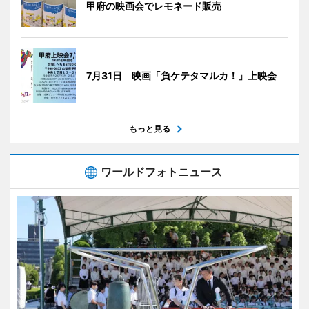
甲府の映画会でレモネード販売
7月31日 映画「負ケテタマルカ！」上映会
もっと見る
ワールドフォトニュース