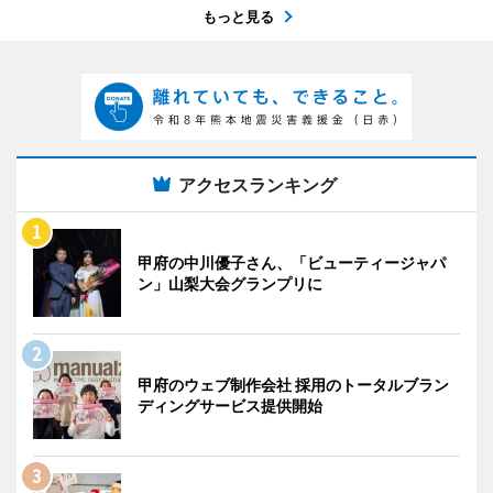
もっと見る
アクセスランキング
甲府の中川優子さん、「ビューティージャパ
ン」山梨大会グランプリに
甲府のウェブ制作会社 採用のトータルブラン
ディングサービス提供開始