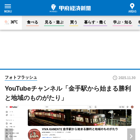
36°C
食べる
見る・遊ぶ
買う
暮らす・働く
学ぶ・知る
フォトフラッシュ
2025.11.30
YouTubeチャンネル「金手駅から始まる勝利
と地域のものがたり」