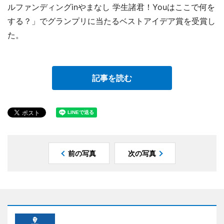
ルファンディングinやまなし 学生諸君！Youはここで何を
する？」でグランプリに当たるベストアイデア賞を受賞し
た。
記事を読む
前の写真
次の写真