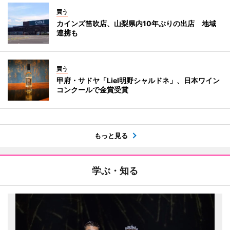
買う
カインズ笛吹店、山梨県内10年ぶりの出店 地域
連携も
買う
甲府・サドヤ「Liel明野シャルドネ」、日本ワイン
コンクールで金賞受賞
もっと見る
学ぶ・知る