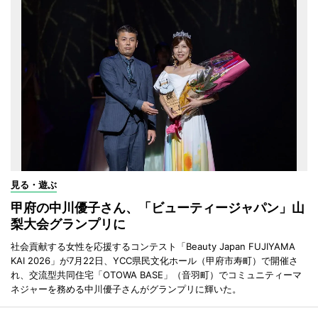
見る・遊ぶ
甲府の中川優子さん、「ビューティージャパン」山
梨大会グランプリに
社会貢献する女性を応援するコンテスト「Beauty Japan FUJIYAMA
KAI 2026」が7月22日、YCC県民文化ホール（甲府市寿町）で開催さ
れ、交流型共同住宅「OTOWA BASE」（音羽町）でコミュニティーマ
ネジャーを務める中川優子さんがグランプリに輝いた。