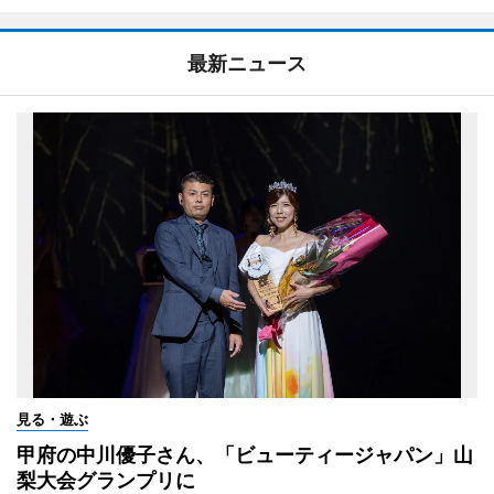
最新ニュース
見る・遊ぶ
甲府の中川優子さん、「ビューティージャパン」山
梨大会グランプリに