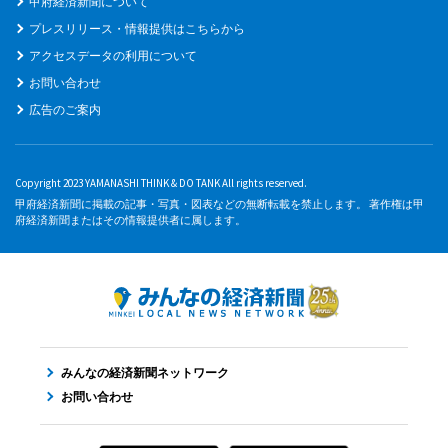
甲府経済新聞について
プレスリリース・情報提供はこちらから
アクセスデータの利用について
お問い合わせ
広告のご案内
Copyright 2023 YAMANASHI THINK & DO TANK All rights reserved.
甲府経済新聞に掲載の記事・写真・図表などの無断転載を禁止します。 著作権は甲
府経済新聞またはその情報提供者に属します。
みんなの経済新聞ネットワーク
お問い合わせ