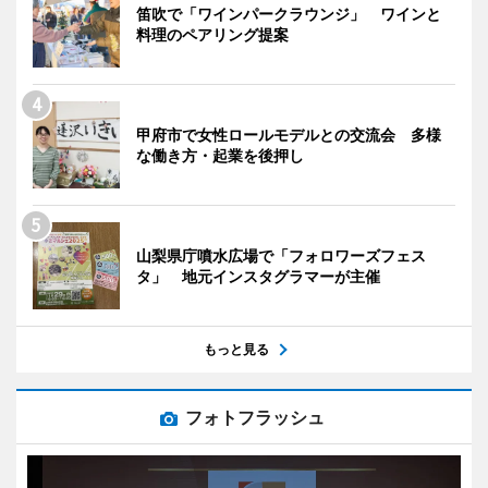
笛吹で「ワインパークラウンジ」 ワインと
料理のペアリング提案
甲府市で女性ロールモデルとの交流会 多様
な働き方・起業を後押し
山梨県庁噴水広場で「フォロワーズフェス
タ」 地元インスタグラマーが主催
もっと見る
フォトフラッシュ