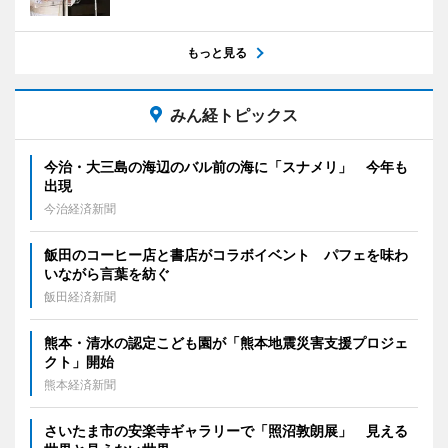
もっと見る
みん経トピックス
今治・大三島の海辺のバル前の海に「スナメリ」 今年も
出現
今治経済新聞
飯田のコーヒー店と書店がコラボイベント パフェを味わ
いながら言葉を紡ぐ
飯田経済新聞
熊本・清水の認定こども園が「熊本地震災害支援プロジェ
クト」開始
熊本経済新聞
さいたま市の安楽寺ギャラリーで「照沼敦朗展」 見える