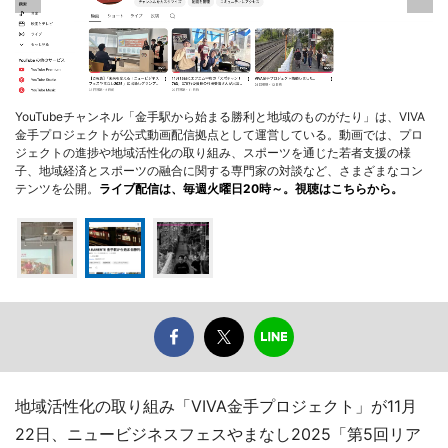
YouTubeチャンネル「金手駅から始まる勝利と地域のものがたり」は、VIVA
金手プロジェクトが公式動画配信拠点として運営している。動画では、プロ
ジェクトの進捗や地域活性化の取り組み、スポーツを通じた若者支援の様
子、地域経済とスポーツの融合に関する専門家の対談など、さまざまなコン
テンツを公開。
ライブ配信は、毎週火曜日20時～。視聴はこちらから。
地域活性化の取り組み「VIVA金手プロジェクト」が11月
22日、ニュービジネスフェスやまなし2025「第5回リア