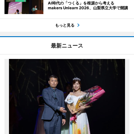
AI時代の「つくる」を根源から考える
makers Unlearn 2026、山梨県立大学で開講
もっと見る
最新ニュース