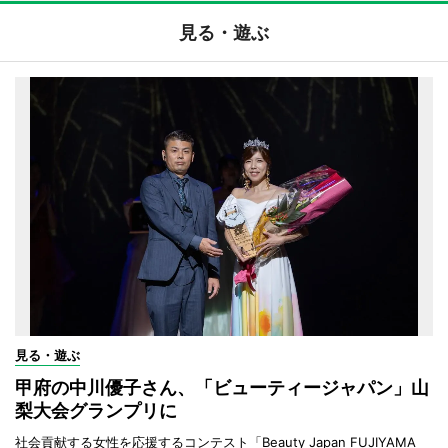
見る・遊ぶ
見る・遊ぶ
甲府の中川優子さん、「ビューティージャパン」山
梨大会グランプリに
社会貢献する女性を応援するコンテスト「Beauty Japan FUJIYAMA