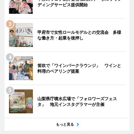
ディングサービス提供開始
甲府市で女性ロールモデルとの交流会 多様
な働き方・起業を後押し
笛吹で「ワインパークラウンジ」 ワインと
料理のペアリング提案
山梨県庁噴水広場で「フォロワーズフェス
タ」 地元インスタグラマーが主催
もっと見る