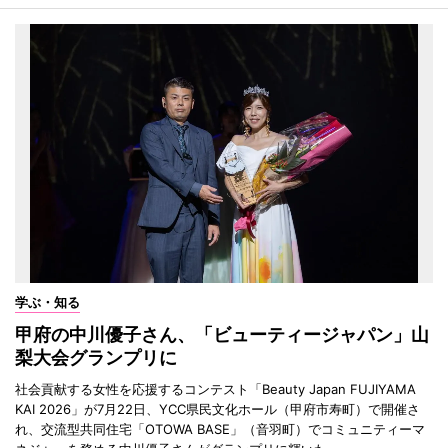
学ぶ・知る
甲府の中川優子さん、「ビューティージャパン」山
梨大会グランプリに
社会貢献する女性を応援するコンテスト「Beauty Japan FUJIYAMA
KAI 2026」が7月22日、YCC県民文化ホール（甲府市寿町）で開催さ
れ、交流型共同住宅「OTOWA BASE」（音羽町）でコミュニティーマ