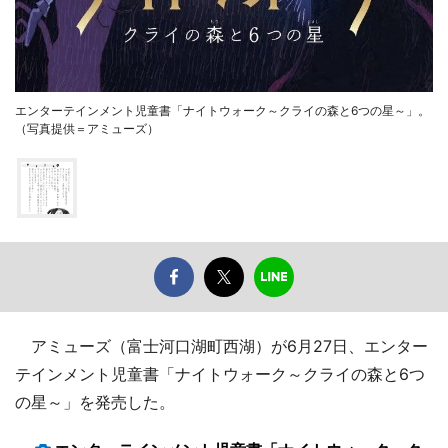
エンターテインメント児童書「ナイトウォーク～クライの森と6つの星～」。
（写真提供＝アミューズ）
アミューズ（富士河口湖町西湖）が6月27日、エンター
テインメント児童書「ナイトウォーク～クライの森と6つ
の星～」を発売した。