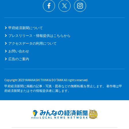
甲府経済新聞について
プレスリリース・情報提供はこちらから
アクセスデータの利用について
お問い合わせ
広告のご案内
Copyright 2023 YAMANASHI THINK & DO TANK All rights reserved.
甲府経済新聞に掲載の記事・写真・図表などの無断転載を禁止します。 著作権は甲
府経済新聞またはその情報提供者に属します。