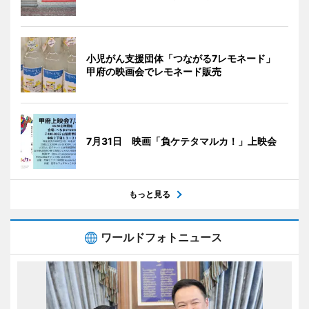
小児がん支援団体「つながる7レモネード」
甲府の映画会でレモネード販売
7月31日 映画「負ケテタマルカ！」上映会
もっと見る
ワールドフォトニュース