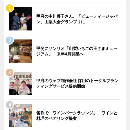
甲府の中川優子さん、「ビューティージャパ
ン」山梨大会グランプリに
甲斐にサンリオ「山梨いちごの王さまミュー
ジアム」 来年4月開業へ
甲府のウェブ制作会社 採用のトータルブラン
ディングサービス提供開始
笛吹で「ワインパークラウンジ」 ワインと
料理のペアリング提案