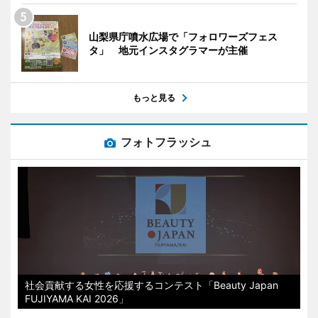
山梨県庁噴水広場で「フォロワーズフェス
タ」 地元インスタグラマーが主催
もっと見る
フォトフラッシュ
社会貢献する女性を応援するコンテスト「Beauty Japan
FUJIYAMA KAI 2026」