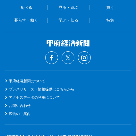
食べる
見る・遊ぶ
買う
暮らす・働く
学ぶ・知る
特集
甲府経済新聞について
プレスリリース・情報提供はこちらから
アクセスデータの利用について
お問い合わせ
広告のご案内
Copyright 2023 YAMANASHI THINK & DO TANK All rights reserved.