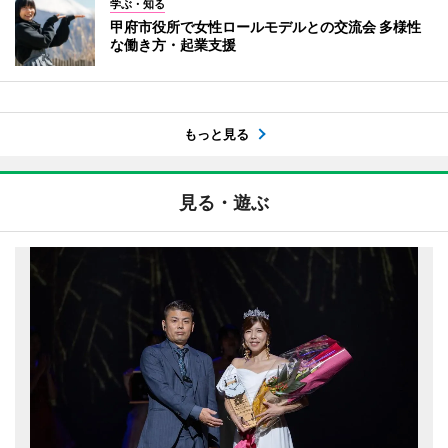
学ぶ・知る
甲府市役所で女性ロールモデルとの交流会 多様性
な働き方・起業支援
もっと見る
見る・遊ぶ