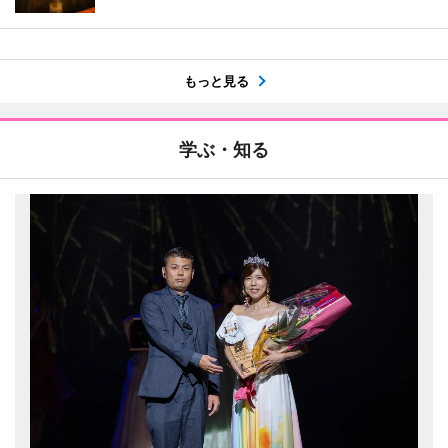
もっと見る
学ぶ・知る