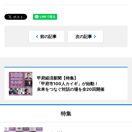
前の記事
次の記事
甲府経済新聞【特集】
「甲府市100人カイギ」が始動！
未来をつなぐ対話の場を全20回開催
特集