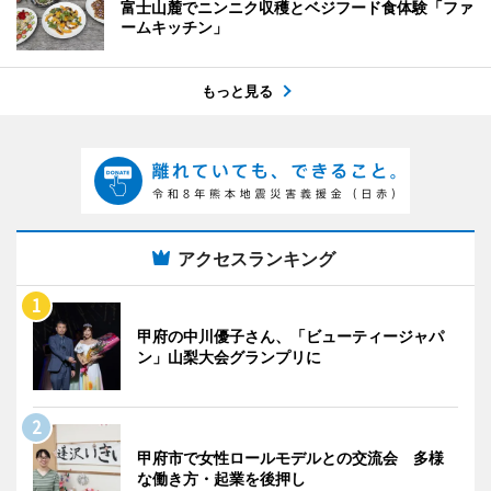
富士山麓でニンニク収穫とベジフード食体験「ファ
ームキッチン」
もっと見る
アクセスランキング
甲府の中川優子さん、「ビューティージャパ
ン」山梨大会グランプリに
甲府市で女性ロールモデルとの交流会 多様
な働き方・起業を後押し