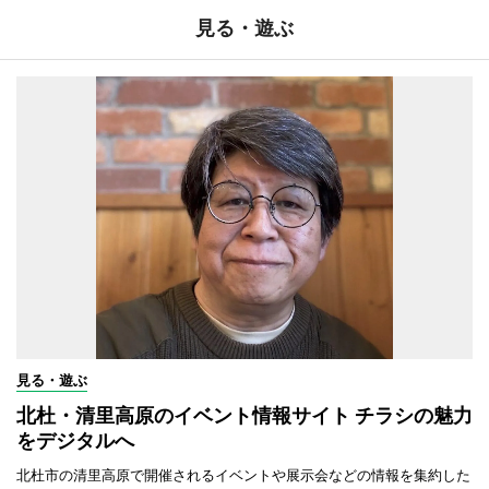
見る・遊ぶ
見る・遊ぶ
北杜・清里高原のイベント情報サイト チラシの魅力
をデジタルへ
北杜市の清里高原で開催されるイベントや展示会などの情報を集約した