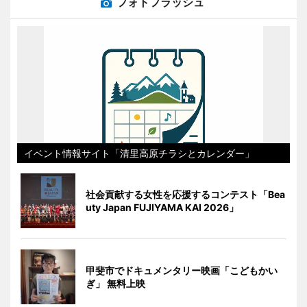
フォトフラッシュ
イベント情報サイト「清里高原チラシとカレンダー」
社会貢献する女性を応援するコンテスト「Bea
uty Japan FUJIYAMA KAI 2026」
甲斐市でドキュメンタリー映画「こどもかい
ぎ」 無料上映