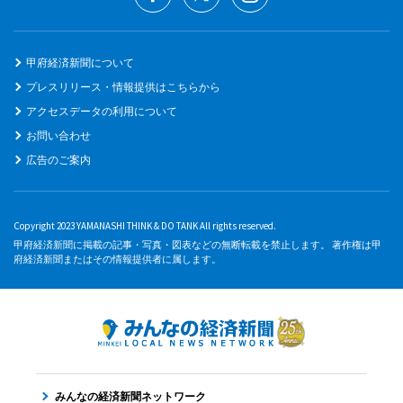
甲府経済新聞について
プレスリリース・情報提供はこちらから
アクセスデータの利用について
お問い合わせ
広告のご案内
Copyright 2023 YAMANASHI THINK & DO TANK All rights reserved.
甲府経済新聞に掲載の記事・写真・図表などの無断転載を禁止します。 著作権は甲
府経済新聞またはその情報提供者に属します。
みんなの経済新聞ネットワーク