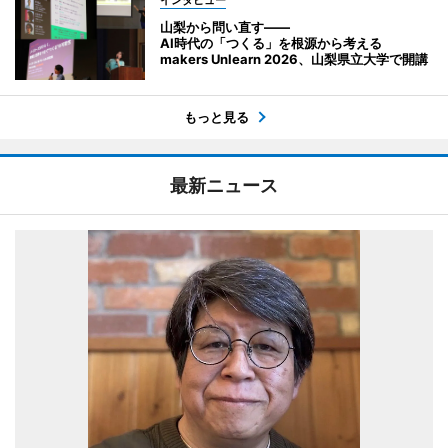
インタビュー
山梨から問い直す――
AI時代の「つくる」を根源から考える
makers Unlearn 2026、山梨県立大学で開講
もっと見る
最新ニュース