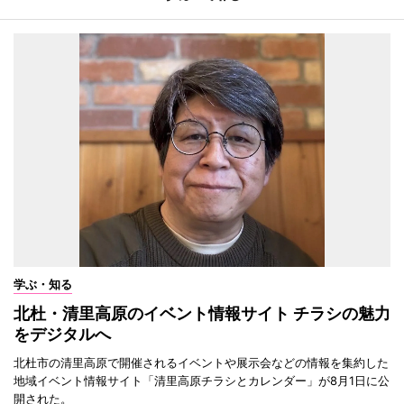
学ぶ・知る
北杜・清里高原のイベント情報サイト チラシの魅力
をデジタルへ
北杜市の清里高原で開催されるイベントや展示会などの情報を集約した
地域イベント情報サイト「清里高原チラシとカレンダー」が8月1日に公
開された。