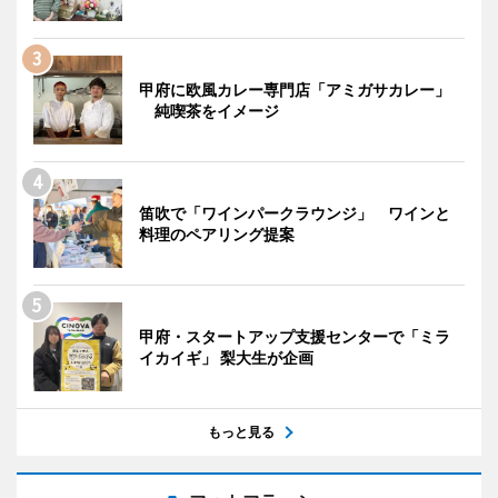
甲府に欧風カレー専門店「アミガサカレー」
純喫茶をイメージ
笛吹で「ワインパークラウンジ」 ワインと
料理のペアリング提案
甲府・スタートアップ支援センターで「ミラ
イカイギ」 梨大生が企画
もっと見る