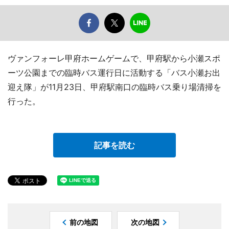
ヴァンフォーレ甲府ホームゲームで、甲府駅から小瀬スポ
ーツ公園までの臨時バス運行日に活動する「バス小瀬お出
迎え隊」が11月23日、甲府駅南口の臨時バス乗り場清掃を
行った。
記事を読む
前の地図
次の地図