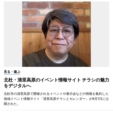
見る・遊ぶ
北杜・清里高原のイベント情報サイト チラシの魅力
をデジタルへ
北杜市の清里高原で開催されるイベントや展示会などの情報を集約した
地域イベント情報サイト「清里高原チラシとカレンダー」が8月1日に公
開された。