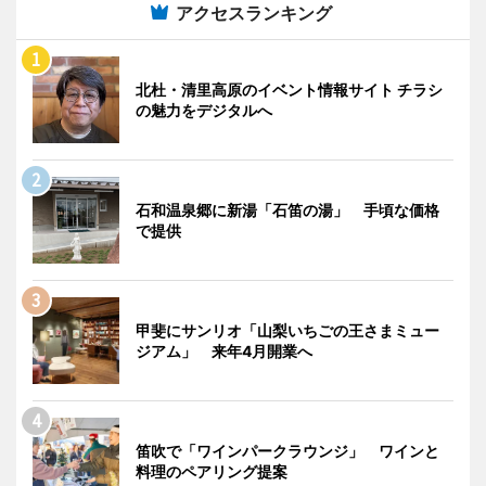
アクセスランキング
北杜・清里高原のイベント情報サイト チラシ
の魅力をデジタルへ
石和温泉郷に新湯「石笛の湯」 手頃な価格
で提供
甲斐にサンリオ「山梨いちごの王さまミュー
ジアム」 来年4月開業へ
笛吹で「ワインパークラウンジ」 ワインと
料理のペアリング提案