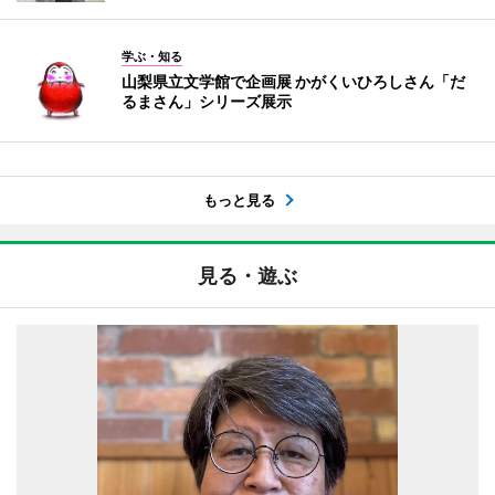
学ぶ・知る
山梨県立文学館で企画展 かがくいひろしさん「だ
るまさん」シリーズ展示
もっと見る
見る・遊ぶ