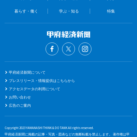
暮らす・働く
学ぶ・知る
特集
甲府経済新聞について
プレスリリース・情報提供はこちらから
アクセスデータの利用について
お問い合わせ
広告のご案内
Copyright 2023 YAMANASHI THINK & DO TANK All rights reserved.
甲府経済新聞に掲載の記事・写真・図表などの無断転載を禁止します。 著作権は甲