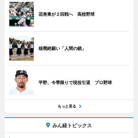
花巻東が２回戦へ 高校野球
核廃絶願い「人間の鎖」
平野、今季限りで現役引退 プロ野球
もっと見る
みん経トピックス