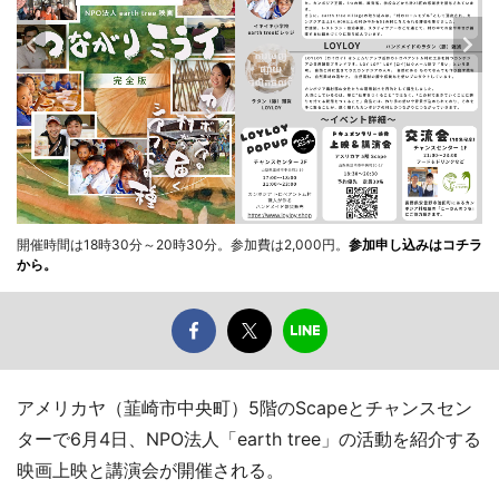
開催時間は18時30分～20時30分。参加費は2,000円。
参加申し込みはコチラ
から。
アメリカヤ（韮崎市中央町）5階のScapeとチャンスセン
ターで6月4日、NPO法人「earth tree」の活動を紹介する
映画上映と講演会が開催される。