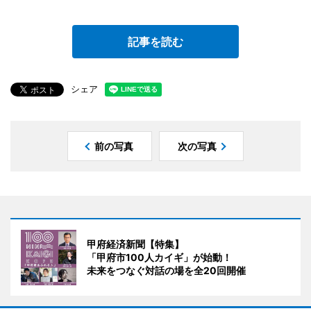
記事を読む
シェア
前の写真
次の写真
甲府経済新聞【特集】
「甲府市100人カイギ」が始動！
未来をつなぐ対話の場を全20回開催