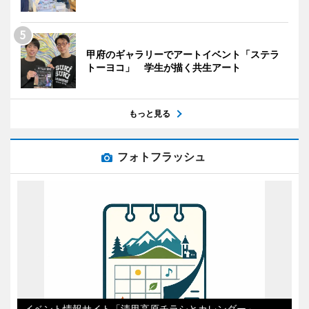
甲府のギャラリーでアートイベント「ステラ
トーヨコ」 学生が描く共生アート
もっと見る
フォトフラッシュ
イベント情報サイト「清里高原チラシとカレンダー」