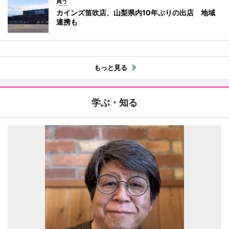
買う
カインズ笛吹店、山梨県内10年ぶりの出店 地域
連携も
もっと見る
学ぶ・知る