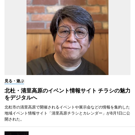
見る・遊ぶ
北杜・清里高原のイベント情報サイト チラシの魅力
をデジタルへ
北杜市の清里高原で開催されるイベントや展示会などの情報を集約した
地域イベント情報サイト「清里高原チラシとカレンダー」が8月1日に公
開された。