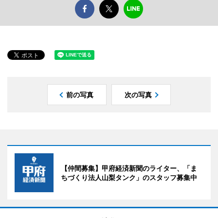
前の写真
次の写真
【仲間募集】甲府経済新聞のライター、「ま
ちづくり法人山梨タンク」のスタッフ募集中