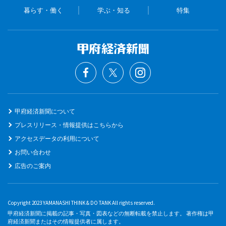
暮らす・働く
学ぶ・知る
特集
甲府経済新聞について
プレスリリース・情報提供はこちらから
アクセスデータの利用について
お問い合わせ
広告のご案内
Copyright 2023 YAMANASHI THINK & DO TANK All rights reserved.
甲府経済新聞に掲載の記事・写真・図表などの無断転載を禁止します。 著作権は甲
府経済新聞またはその情報提供者に属します。