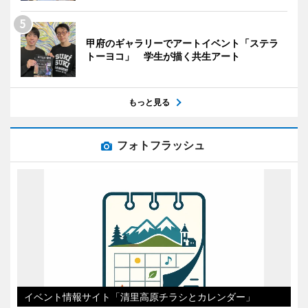
甲府のギャラリーでアートイベント「ステラ
トーヨコ」 学生が描く共生アート
もっと見る
フォトフラッシュ
イベント情報サイト「清里高原チラシとカレンダー」