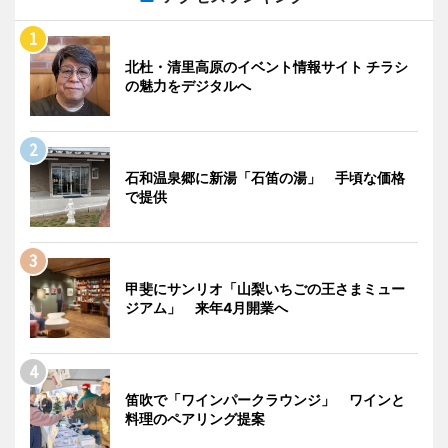
北杜・清里高原のイベント情報サイト チラシ
の魅力をデジタルへ
石和温泉郷に新湯「石笛の湯」 手頃な価格
で提供
甲斐にサンリオ「山梨いちごの王さまミュー
ジアム」 来年4月開業へ
笛吹で「ワインパークラウンジ」 ワインと
料理のペアリング提案