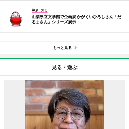
学ぶ・知る
山梨県立文学館で企画展 かがくいひろしさん「だ
るまさん」シリーズ展示
もっと見る
見る・遊ぶ