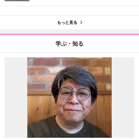
もっと見る
学ぶ・知る