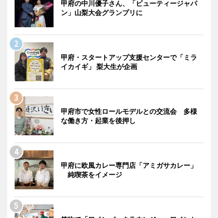
甲府の中川優子さん、「ビューティージャパ
ン」山梨大会グランプリに
甲府・スタートアップ支援センターで「ミラ
イカイギ」 梨大生が企画
甲府市で女性ロールモデルとの交流会 多様
な働き方・起業を後押し
甲府に欧風カレー専門店「アミガサカレー」
純喫茶をイメージ