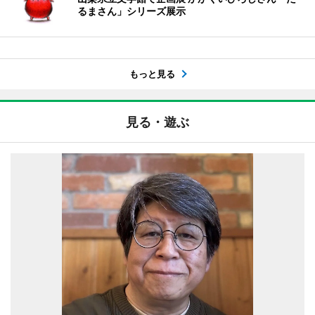
るまさん」シリーズ展示
もっと見る
見る・遊ぶ