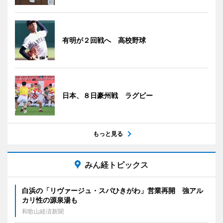
有明が２回戦へ 高校野球
日本、８日豪州戦 ラグビー
もっと見る
みん経トピックス
白浜の「リヴァージュ・スパひきがわ」営業再開 強アル
カリ性の源泉湯も
和歌山経済新聞