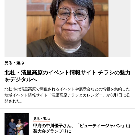
見る・遊ぶ
北杜・清里高原のイベント情報サイト チラシの魅力
をデジタルへ
北杜市の清里高原で開催されるイベントや展示会などの情報を集約した
地域イベント情報サイト「清里高原チラシとカレンダー」が8月1日に公
開された。
見る・遊ぶ
甲府の中川優子さん、「ビューティージャパン」山
梨大会グランプリに