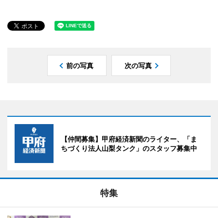
前の写真
次の写真
【仲間募集】甲府経済新聞のライター、「ま
ちづくり法人山梨タンク」のスタッフ募集中
特集