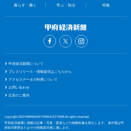
暮らす・働く
学ぶ・知る
特集
甲府経済新聞について
プレスリリース・情報提供はこちらから
アクセスデータの利用について
お問い合わせ
広告のご案内
Copyright 2023 YAMANASHI THINK & DO TANK All rights reserved.
甲府経済新聞に掲載の記事・写真・図表などの無断転載を禁止します。 著作権は甲
府経済新聞またはその情報提供者に属します。