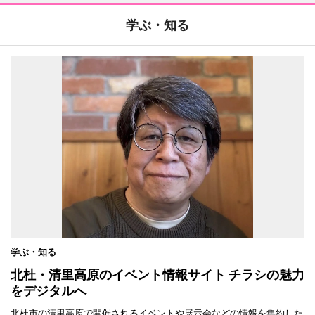
学ぶ・知る
学ぶ・知る
北杜・清里高原のイベント情報サイト チラシの魅力
をデジタルへ
北杜市の清里高原で開催されるイベントや展示会などの情報を集約した