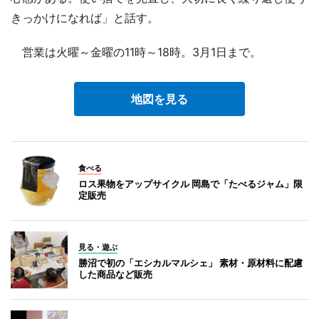
きっかけになれば」と話す。
営業は火曜～金曜の11時～18時。3月1日まで。
地図を見る
食べる
ロス果物をアップサイクル 岡島で「たべるジャム」限
定販売
見る・遊ぶ
勝沼で初の「エシカルマルシェ」 素材・原材料に配慮
した商品など販売