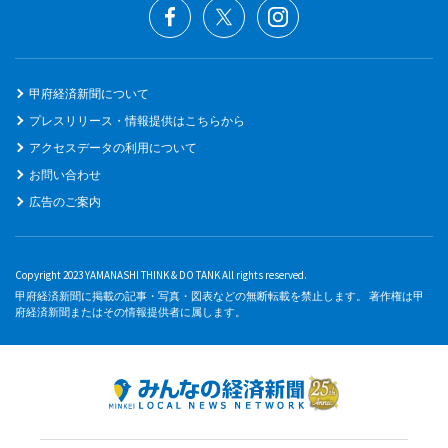
甲府経済新聞について
プレスリリース・情報提供はこちらから
アクセスデータの利用について
お問い合わせ
広告のご案内
Copyright 2023 YAMANASHI THINK & DO TANK All rights reserved.
甲府経済新聞に掲載の記事・写真・図表などの無断転載を禁止します。 著作権は甲
府経済新聞またはその情報提供者に属します。