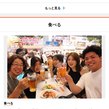
もっと見る
食べる
食べる