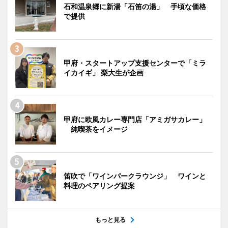
石和温泉郷に新湯「石笛の湯」 手頃な価格
で提供
甲府・スタートアップ支援センターで「ミラ
イカイギ」 梨大生が企画
甲府に欧風カレー専門店「アミガサカレー」
純喫茶をイメージ
笛吹で「ワインパークラウンジ」 ワインと
料理のペアリング提案
もっと見る