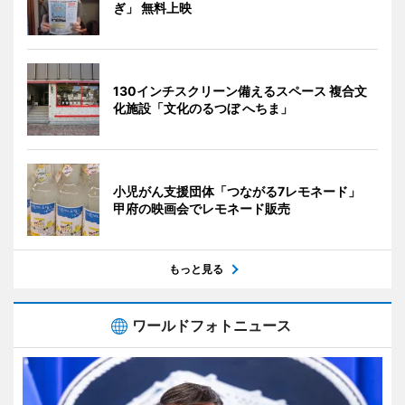
ぎ」 無料上映
130インチスクリーン備えるスペース 複合文
化施設「文化のるつぼ へちま」
小児がん支援団体「つながる7レモネード」
甲府の映画会でレモネード販売
もっと見る
ワールドフォトニュース