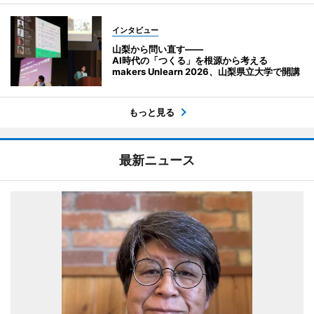
インタビュー
山梨から問い直す――
AI時代の「つくる」を根源から考える
makers Unlearn 2026、山梨県立大学で開講
もっと見る
最新ニュース