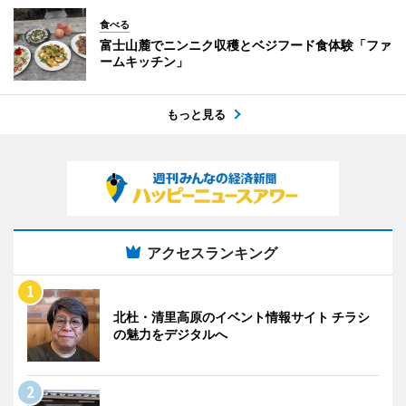
食べる
富士山麓でニンニク収穫とベジフード食体験「ファ
ームキッチン」
もっと見る
アクセスランキング
北杜・清里高原のイベント情報サイト チラシ
の魅力をデジタルへ