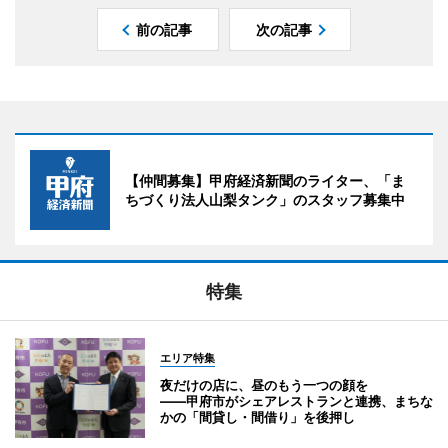
前の記事
次の記事
【仲間募集】甲府経済新聞のライター、「ま
ちづくり法人山梨タンク」のスタッフ募集中
特集
エリア特集
夜だけの店に、昼のもう一つの顔を
――甲府市がシェアレストランと連携、まちな
かの「間貸し・間借り」を後押し