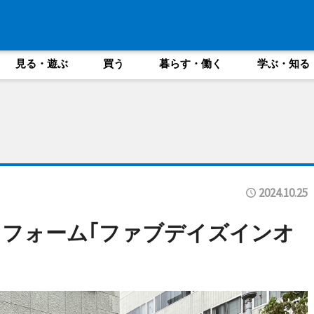
見る・遊ぶ
買う
暮らす・働く
学ぶ・知る
2024.10.25
フォーム｢ファブデイズインオ