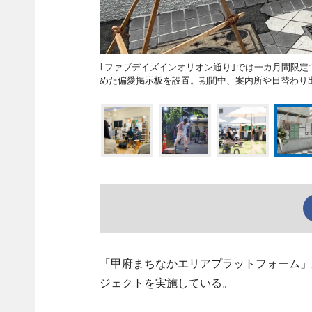
｢ファブデイズインオリオン通り｣では一カ月間限
めた偏愛掲示板を設置。期間中、案内所や日替わり
「甲府まちなかエリアプラットフォーム」が
ジェクトを実施している。