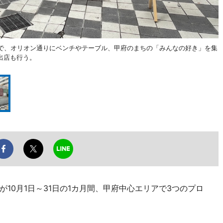
定で、オリオン通りにベンチやテーブル、甲府のまちの「みんなの好き」を集
出店も行う。
10月1日～31日の1カ月間、甲府中心エリアで3つのプロ