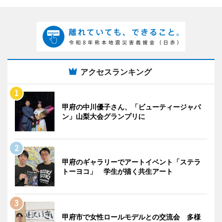
アクセスランキング
甲府の中川優子さん、「ビューティージャパ
ン」山梨大会グランプリに
甲府のギャラリーでアートイベント「ステラ
トーヨコ」 学生が描く共生アート
甲府市で女性ロールモデルとの交流会 多様