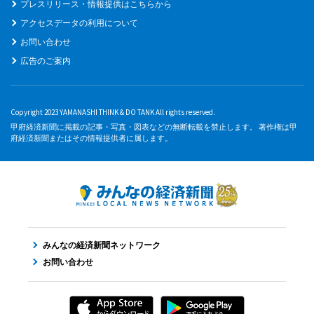
プレスリリース・情報提供はこちらから
アクセスデータの利用について
お問い合わせ
広告のご案内
Copyright 2023 YAMANASHI THINK & DO TANK All rights reserved.
甲府経済新聞に掲載の記事・写真・図表などの無断転載を禁止します。 著作権は甲
府経済新聞またはその情報提供者に属します。
みんなの経済新聞ネットワーク
お問い合わせ