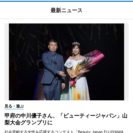
最新ニュース
見る・遊ぶ
甲府の中川優子さん、「ビューティージャパン」山
梨大会グランプリに
社会貢献する女性を応援するコンテスト「Beauty Japan FUJIYAMA