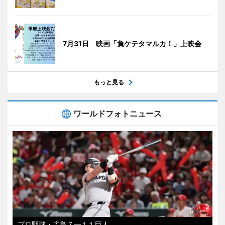
7月31日 映画「負ケテタマルカ！」上映会
もっと見る
ワールドフォトニュース
プロ野球・広島７―１１巨人