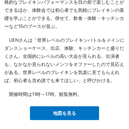
格的なブレイキンパフォーマンスを目の前で楽しむことが
できるほか、体験会では初心者でも気軽にブレイキンの基
礎を学ぶことができる。併せて、飲食・体験・キッチンカ
ーなど15のブースが並ぶ。
UENさんは「世界レベルのブレイキンバトルをメインに
ダンスショーケース、出店、体験、キッチンカーと盛りだ
くさん。全国的にレベルの高い大会が見られる。出演者
も、なかなか見られないメンツをオファーしたので見応え
がある。世界レベルのブレイキンを気楽に見てもらえれ
ば。初心者も含め誰でも来てほしい」と呼びかける。
開催時間は11時～17時。観覧無料。
地図を見る