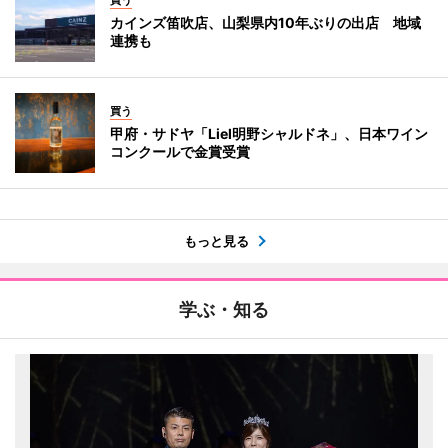
カインズ笛吹店、山梨県内10年ぶりの出店 地域
連携も
買う
甲府・サドヤ「Liel明野シャルドネ」、日本ワイン
コンクールで金賞受賞
もっと見る
学ぶ・知る