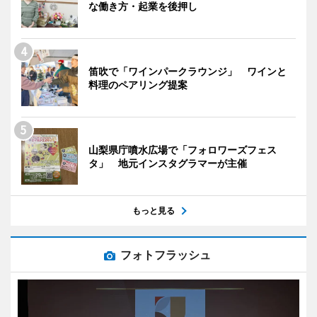
な働き方・起業を後押し
笛吹で「ワインパークラウンジ」 ワインと
料理のペアリング提案
山梨県庁噴水広場で「フォロワーズフェス
タ」 地元インスタグラマーが主催
もっと見る
フォトフラッシュ