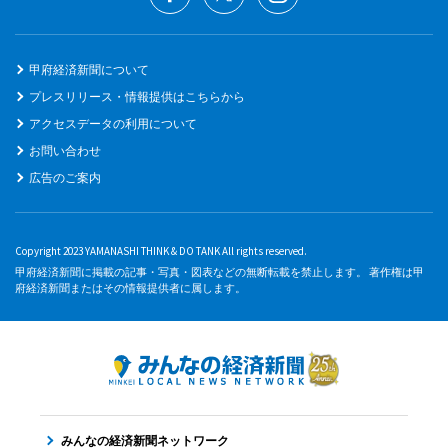
甲府経済新聞について
プレスリリース・情報提供はこちらから
アクセスデータの利用について
お問い合わせ
広告のご案内
Copyright 2023 YAMANASHI THINK & DO TANK All rights reserved.
甲府経済新聞に掲載の記事・写真・図表などの無断転載を禁止します。 著作権は甲
府経済新聞またはその情報提供者に属します。
みんなの経済新聞ネットワーク