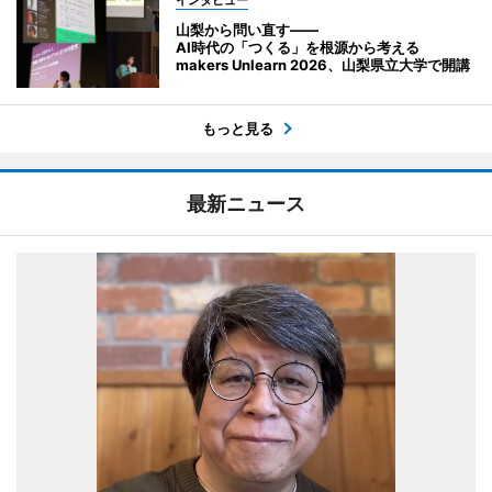
インタビュー
山梨から問い直す――
AI時代の「つくる」を根源から考える
makers Unlearn 2026、山梨県立大学で開講
もっと見る
最新ニュース