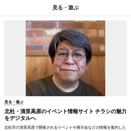
見る・遊ぶ
見る・遊ぶ
北杜・清里高原のイベント情報サイト チラシの魅力
をデジタルへ
北杜市の清里高原で開催されるイベントや展示会などの情報を集約した