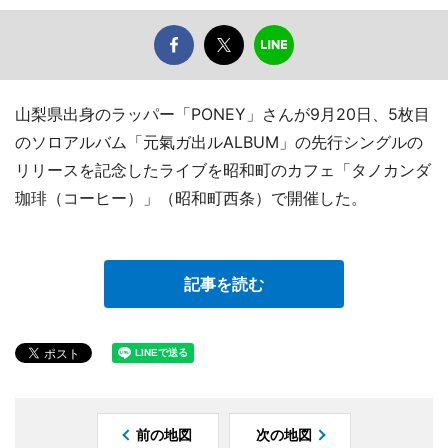
山梨県出身のラッパー「PONEY」さんが9月20日、5枚目
のソロアルバム「元氣ガ出ルALBUM」の先行シングルの
リリースを記念したライブを昭和町のカフェ「タノカンダ
珈琲（コーヒー）」（昭和町西条）で開催した。
記事を読む
前の地図
次の地図