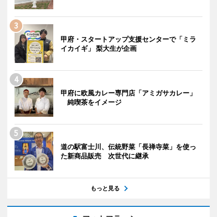
甲府・スタートアップ支援センターで「ミラ
イカイギ」 梨大生が企画
甲府に欧風カレー専門店「アミガサカレー」
純喫茶をイメージ
道の駅富士川、伝統野菜「長禅寺菜」を使っ
た新商品販売 次世代に継承
もっと見る