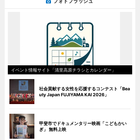
フォトフラッシュ
イベント情報サイト「清里高原チラシとカレンダー」
社会貢献する女性を応援するコンテスト「Bea
uty Japan FUJIYAMA KAI 2026」
甲斐市でドキュメンタリー映画「こどもかい
ぎ」 無料上映