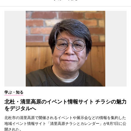
学ぶ・知る
北杜・清里高原のイベント情報サイト チラシの魅力
をデジタルへ
北杜市の清里高原で開催されるイベントや展示会などの情報を集約した
地域イベント情報サイト「清里高原チラシとカレンダー」が8月1日に公
開された。