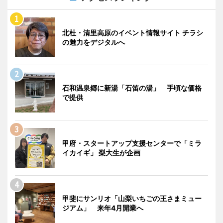
北杜・清里高原のイベント情報サイト チラシ
の魅力をデジタルへ
石和温泉郷に新湯「石笛の湯」 手頃な価格
で提供
甲府・スタートアップ支援センターで「ミラ
イカイギ」 梨大生が企画
甲斐にサンリオ「山梨いちごの王さまミュー
ジアム」 来年4月開業へ