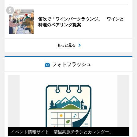
笛吹で「ワインパークラウンジ」 ワインと
料理のペアリング提案
もっと見る
フォトフラッシュ
イベント情報サイト「清里高原チラシとカレンダー」