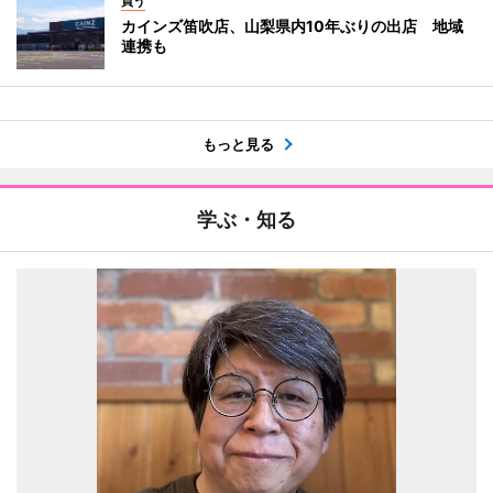
買う
カインズ笛吹店、山梨県内10年ぶりの出店 地域
連携も
もっと見る
学ぶ・知る