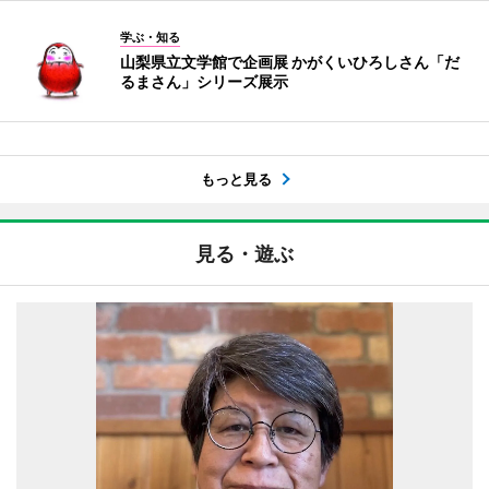
学ぶ・知る
山梨県立文学館で企画展 かがくいひろしさん「だ
るまさん」シリーズ展示
もっと見る
見る・遊ぶ