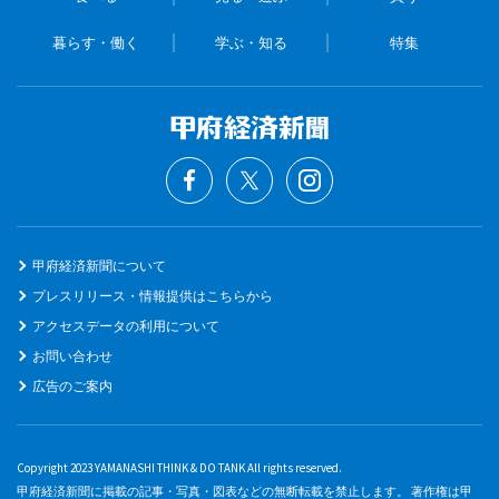
暮らす・働く
学ぶ・知る
特集
甲府経済新聞について
プレスリリース・情報提供はこちらから
アクセスデータの利用について
お問い合わせ
広告のご案内
Copyright 2023 YAMANASHI THINK & DO TANK All rights reserved.
甲府経済新聞に掲載の記事・写真・図表などの無断転載を禁止します。 著作権は甲