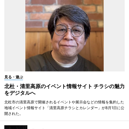
見る・遊ぶ
北杜・清里高原のイベント情報サイト チラシの魅力
をデジタルへ
北杜市の清里高原で開催されるイベントや展示会などの情報を集約した
地域イベント情報サイト「清里高原チラシとカレンダー」が8月1日に公
開された。