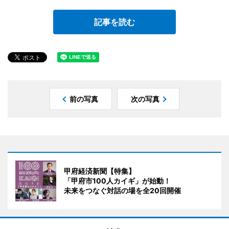
記事を読む
前の写真
次の写真
甲府経済新聞【特集】
「甲府市100人カイギ」が始動！
未来をつなぐ対話の場を全20回開催