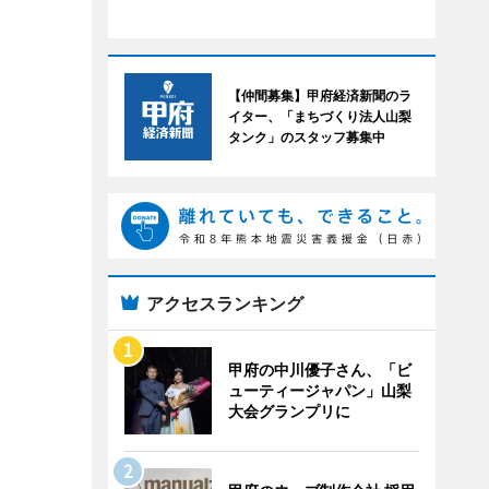
【仲間募集】甲府経済新聞のラ
イター、「まちづくり法人山梨
タンク」のスタッフ募集中
アクセスランキング
甲府の中川優子さん、「ビ
ューティージャパン」山梨
大会グランプリに