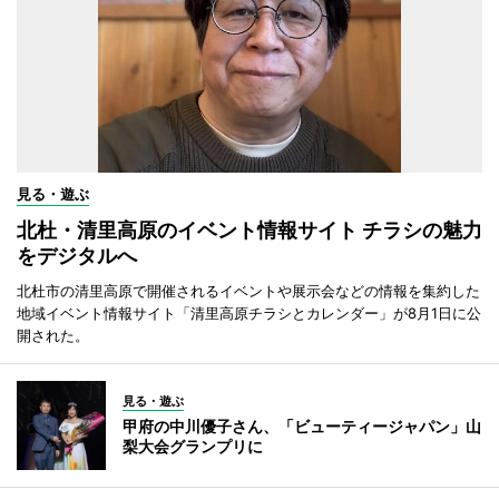
見る・遊ぶ
北杜・清里高原のイベント情報サイト チラシの魅力
をデジタルへ
北杜市の清里高原で開催されるイベントや展示会などの情報を集約した
地域イベント情報サイト「清里高原チラシとカレンダー」が8月1日に公
開された。
見る・遊ぶ
甲府の中川優子さん、「ビューティージャパン」山
梨大会グランプリに