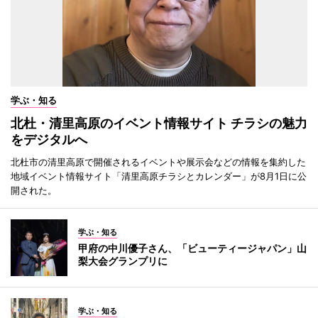
学ぶ・知る
北杜・清里高原のイベント情報サイト チラシの魅力
をデジタルへ
北杜市の清里高原で開催されるイベントや展示会などの情報を集約した
地域イベント情報サイト「清里高原チラシとカレンダー」が8月1日に公
開された。
学ぶ・知る
甲府の中川優子さん、「ビューティージャパン」山
梨大会グランプリに
学ぶ・知る