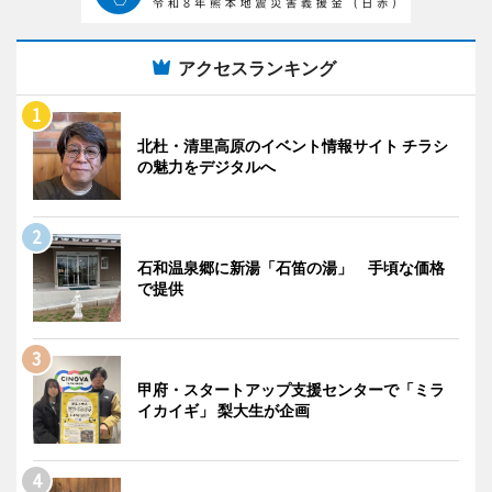
アクセスランキング
北杜・清里高原のイベント情報サイト チラシ
の魅力をデジタルへ
石和温泉郷に新湯「石笛の湯」 手頃な価格
で提供
甲府・スタートアップ支援センターで「ミラ
イカイギ」 梨大生が企画