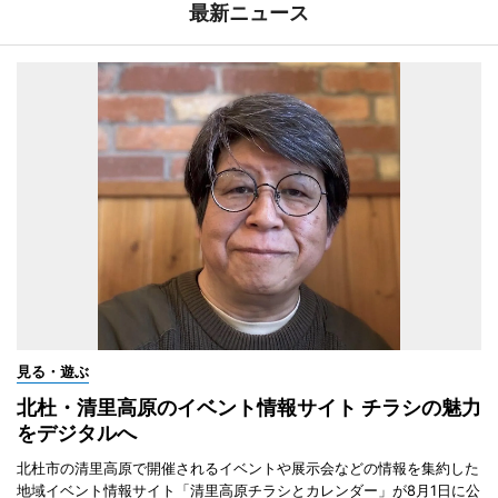
最新ニュース
見る・遊ぶ
北杜・清里高原のイベント情報サイト チラシの魅力
をデジタルへ
北杜市の清里高原で開催されるイベントや展示会などの情報を集約した
地域イベント情報サイト「清里高原チラシとカレンダー」が8月1日に公