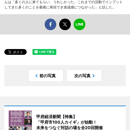
んは「多くの人に来てもらい、うれしかった。これまでの活動でインプット
してきた多くのことを最後に発信でき達成感につながった」と話した。
前の写真
次の写真
甲府経済新聞【特集】
「甲府市100人カイギ」が始動！
未来をつなぐ対話の場を全20回開催