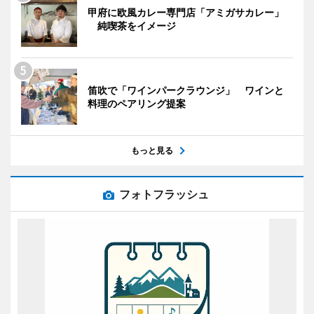
甲府に欧風カレー専門店「アミガサカレー」
純喫茶をイメージ
笛吹で「ワインパークラウンジ」 ワインと
料理のペアリング提案
もっと見る
フォトフラッシュ