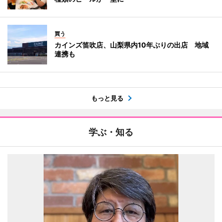
買う
カインズ笛吹店、山梨県内10年ぶりの出店 地域
連携も
もっと見る
学ぶ・知る