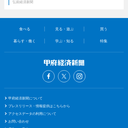
弘前経済新聞
食べる
見る・遊ぶ
買う
暮らす・働く
学ぶ・知る
特集
甲府経済新聞について
プレスリリース・情報提供はこちらから
アクセスデータの利用について
お問い合わせ