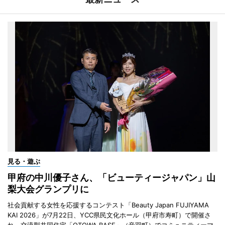
見る・遊ぶ
甲府の中川優子さん、「ビューティージャパン」山
梨大会グランプリに
社会貢献する女性を応援するコンテスト「Beauty Japan FUJIYAMA
KAI 2026」が7月22日、YCC県民文化ホール（甲府市寿町）で開催さ