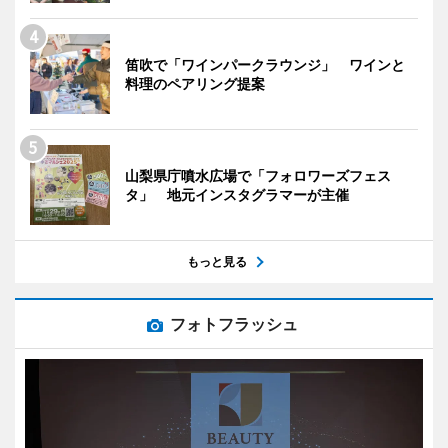
笛吹で「ワインパークラウンジ」 ワインと
料理のペアリング提案
山梨県庁噴水広場で「フォロワーズフェス
タ」 地元インスタグラマーが主催
もっと見る
フォトフラッシュ