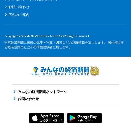
お問い合わせ
広告のご案内
Copyright 2023 YAMANASHI THINK & DO TANK All rights reserved.
甲府経済新聞に掲載の記事・写真・図表などの無断転載を禁止します。 著作権は甲
府経済新聞またはその情報提供者に属します。
みんなの経済新聞ネットワーク
お問い合わせ