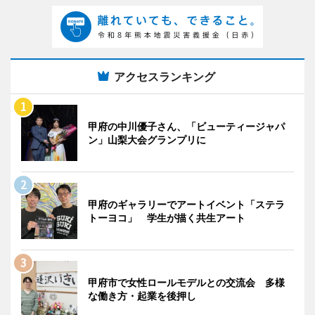
アクセスランキング
甲府の中川優子さん、「ビューティージャパ
ン」山梨大会グランプリに
甲府のギャラリーでアートイベント「ステラ
トーヨコ」 学生が描く共生アート
甲府市で女性ロールモデルとの交流会 多様
な働き方・起業を後押し