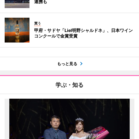
連携も
買う
甲府・サドヤ「Liel明野シャルドネ」、日本ワイン
コンクールで金賞受賞
もっと見る
学ぶ・知る