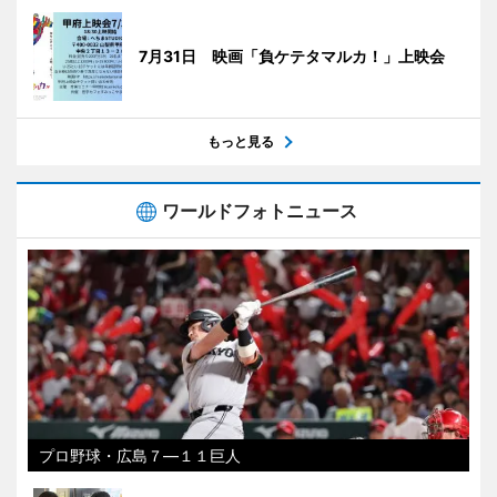
7月31日 映画「負ケテタマルカ！」上映会
もっと見る
ワールドフォトニュース
プロ野球・広島７―１１巨人