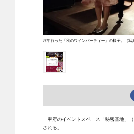
昨年行った「秋のワインパーティー」の様子。（写真提
甲府のイベントスペース「秘密基地」（甲
される。