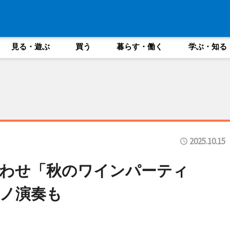
見る・遊ぶ
買う
暮らす・働く
学ぶ・知る
2025.10.15
わせ「秋のワインパーティ
ノ演奏も