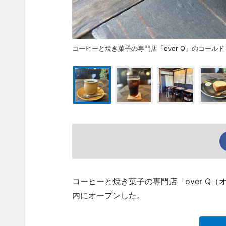
コーヒーと焼き菓子の専門店「over Q」のコール
コーヒーと焼き菓子の専門店「over Q
内にオープンした。