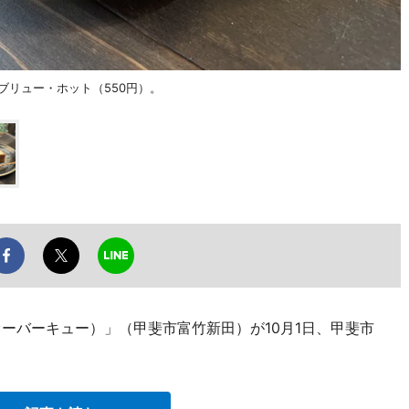
ドブリュー・ホット（550円）。
（オーバーキュー）」（甲斐市富竹新田）が10月1日、甲斐市