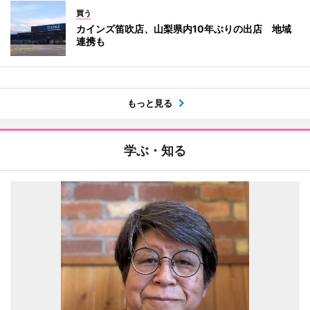
買う
カインズ笛吹店、山梨県内10年ぶりの出店 地域
連携も
もっと見る
学ぶ・知る