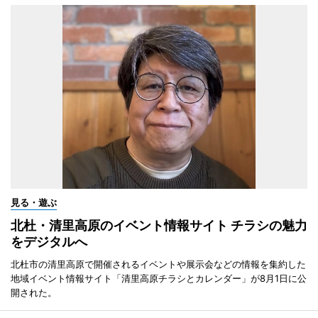
見る・遊ぶ
北杜・清里高原のイベント情報サイト チラシの魅力
をデジタルへ
北杜市の清里高原で開催されるイベントや展示会などの情報を集約した
地域イベント情報サイト「清里高原チラシとカレンダー」が8月1日に公
開された。