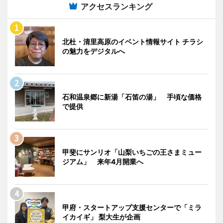
アクセスランキング
北杜・清里高原のイベント情報サイト チラシ
の魅力をデジタルへ
石和温泉郷に新湯「石笛の湯」 手頃な価格
で提供
甲斐にサンリオ「山梨いちごの王さまミュー
ジアム」 来年4月開業へ
甲府・スタートアップ支援センターで「ミラ
イカイギ」 梨大生が企画