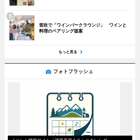
笛吹で「ワインパークラウンジ」 ワインと
料理のペアリング提案
もっと見る
フォトフラッシュ