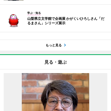
学ぶ・知る
山梨県立文学館で企画展 かがくいひろしさん「だ
るまさん」シリーズ展示
もっと見る
見る・遊ぶ