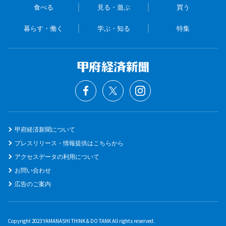
食べる
見る・遊ぶ
買う
暮らす・働く
学ぶ・知る
特集
甲府経済新聞について
プレスリリース・情報提供はこちらから
アクセスデータの利用について
お問い合わせ
広告のご案内
Copyright 2023 YAMANASHI THINK & DO TANK All rights reserved.