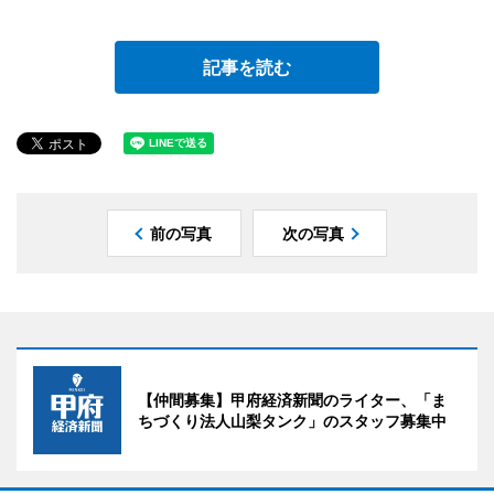
記事を読む
前の写真
次の写真
【仲間募集】甲府経済新聞のライター、「ま
ちづくり法人山梨タンク」のスタッフ募集中