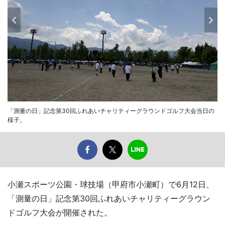
「測量の日」記念第30回ふれあいチャリティーグラウンドゴルフ大会当日の
様子。
小瀬スポーツ公園・球技場（甲府市小瀬町）で6月12日、
「測量の日」記念第30回ふれあいチャリティーグラウン
ドゴルフ大会が開催された。