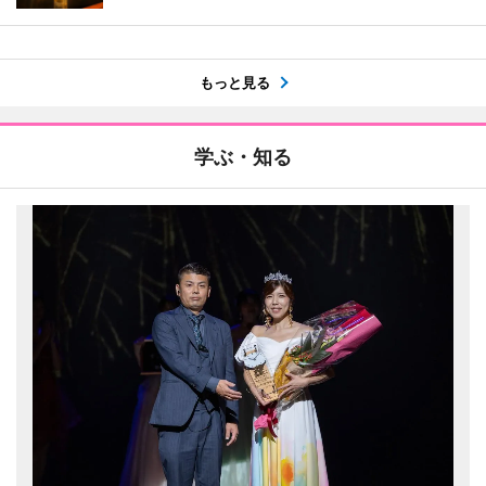
もっと見る
学ぶ・知る