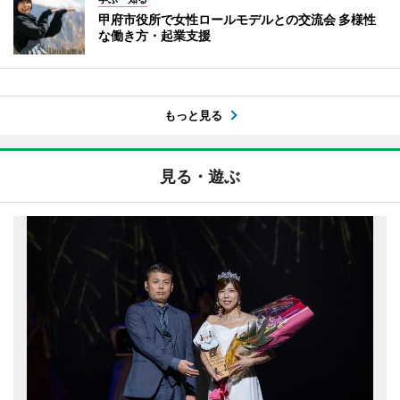
甲府市役所で女性ロールモデルとの交流会 多様性
な働き方・起業支援
もっと見る
見る・遊ぶ