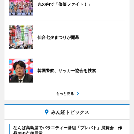
丸の内で「倍倍ファイト！」
仙台七夕まつりが開幕
韓国警察、サッカー協会を捜索
もっと見る
みん経トピックス
なんば高島屋でバラエティー番組「プレバト」展覧会 作
品450点超展示