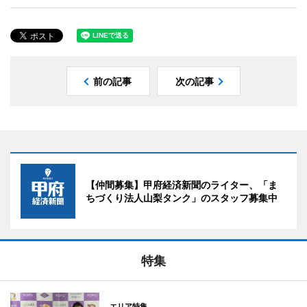
前の記事
次の記事
【仲間募集】甲府経済新聞のライター、「ま
ちづくり法人山梨タンク」のスタッフ募集中
特集
エリア特集