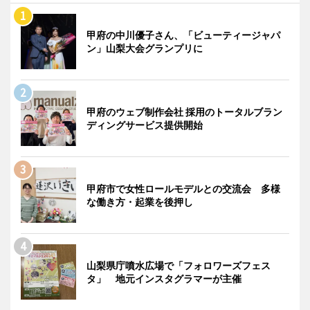
甲府の中川優子さん、「ビューティージャパ
ン」山梨大会グランプリに
甲府のウェブ制作会社 採用のトータルブラン
ディングサービス提供開始
甲府市で女性ロールモデルとの交流会 多様
な働き方・起業を後押し
山梨県庁噴水広場で「フォロワーズフェス
タ」 地元インスタグラマーが主催