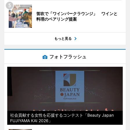
笛吹で「ワインパークラウンジ」 ワインと
料理のペアリング提案
もっと見る
フォトフラッシュ
社会貢献する女性を応援するコンテスト「Beauty Japan
FUJIYAMA KAI 2026」