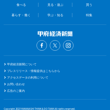
食べる
見る・遊ぶ
買う
暮らす・働く
学ぶ・知る
特集
甲府経済新聞について
プレスリリース・情報提供はこちらから
アクセスデータの利用について
お問い合わせ
広告のご案内
Copyright 2023 YAMANASHI THINK & DO TANK All rights reserved.