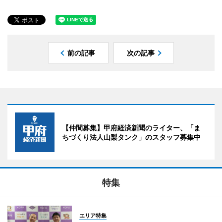
前の記事
次の記事
【仲間募集】甲府経済新聞のライター、「ま
ちづくり法人山梨タンク」のスタッフ募集中
特集
エリア特集