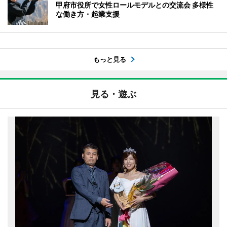
甲府市役所で女性ロールモデルとの交流会 多様性
な働き方・起業支援
もっと見る
見る・遊ぶ