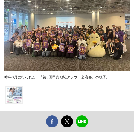
昨年3月に行われた 「第3回甲府地域クラウド交流会」の様子。