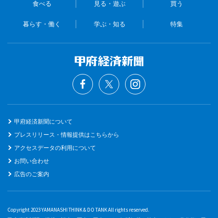
食べる
見る・遊ぶ
買う
暮らす・働く
学ぶ・知る
特集
甲府経済新聞について
プレスリリース・情報提供はこちらから
アクセスデータの利用について
お問い合わせ
広告のご案内
Copyright 2023 YAMANASHI THINK & DO TANK All rights reserved.