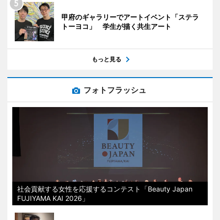
甲府のギャラリーでアートイベント「ステラ
トーヨコ」 学生が描く共生アート
もっと見る
フォトフラッシュ
社会貢献する女性を応援するコンテスト「Beauty Japan
FUJIYAMA KAI 2026」