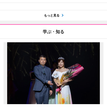
もっと見る
学ぶ・知る