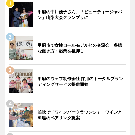
甲府の中川優子さん、「ビューティージャパ
ン」山梨大会グランプリに
甲府市で女性ロールモデルとの交流会 多様
な働き方・起業を後押し
甲府のウェブ制作会社 採用のトータルブラン
ディングサービス提供開始
笛吹で「ワインパークラウンジ」 ワインと
料理のペアリング提案