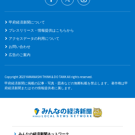
甲府経済新聞について
プレスリリース・情報提供はこちらから
アクセスデータの利用について
お問い合わせ
広告のご案内
Copyright 2023 YAMANASHI THINK & DO TANK All rights reserved.
甲府経済新聞に掲載の記事・写真・図表などの無断転載を禁止します。 著作権は甲
府経済新聞またはその情報提供者に属します。
みんなの経済新聞ネットワーク