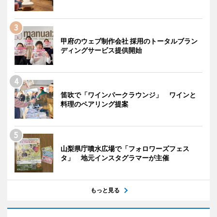
甲府のウェブ制作会社 採用のトータルブラン
ディングサービス提供開始
笛吹で「ワインパークラウンジ」 ワインと
料理のペアリング提案
山梨県庁噴水広場で「フォロワーズフェス
タ」 地元インスタグラマーが主催
もっと見る