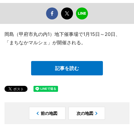
岡島（甲府市丸の内1）地下催事場で1月15日～20日、
「まちなかマルシェ」が開催される。
記事を読む
前の地図
次の地図