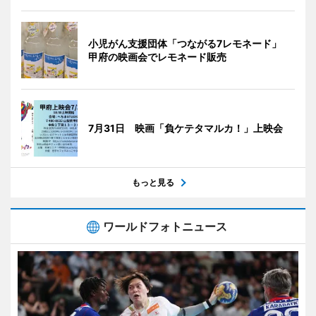
小児がん支援団体「つながる7レモネード」
甲府の映画会でレモネード販売
7月31日 映画「負ケテタマルカ！」上映会
もっと見る
ワールドフォトニュース