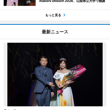
makers Unlearn 2026、山梨県立大学で開講
もっと見る
最新ニュース