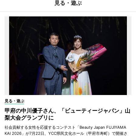
見る・遊ぶ
見る・遊ぶ
甲府の中川優子さん、「ビューティージャパン」山
梨大会グランプリに
社会貢献する女性を応援するコンテスト「Beauty Japan FUJIYAMA
KAI 2026」が7月22日、YCC県民文化ホール（甲府市寿町）で開催さ