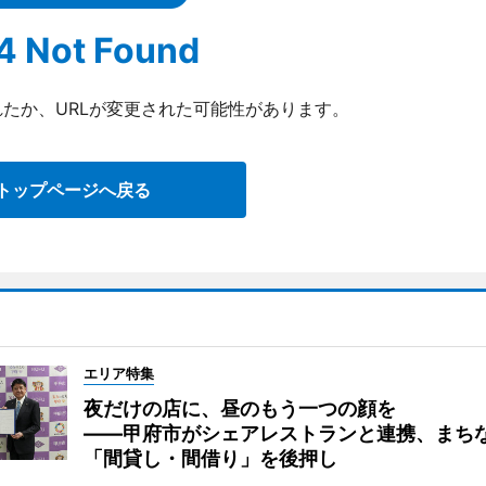
4 Not Found
たか、URLが変更された可能性があります。
トップページへ戻る
エリア特集
夜だけの店に、昼のもう一つの顔を
――甲府市がシェアレストランと連携、まち
「間貸し・間借り」を後押し