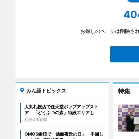
40
お探しのページは削除され
みん経トピックス
特集
大丸札幌店で任天堂ポップアップスト
ア 「どうぶつの森」特設エリアも
札幌経済新聞
OMO5函館で「函館夜景の日」 手回し