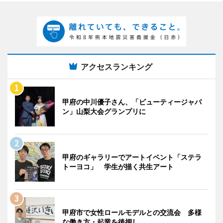
アクセスランキング
甲府の中川優子さん、「ビューティージャパ
ン」山梨大会グランプリに
甲府のギャラリーでアートイベント「ステラ
トーヨコ」 学生が描く共生アート
甲府市で女性ロールモデルとの交流会 多様
な働き方・起業を後押し