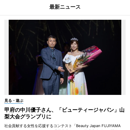
最新ニュース
見る・遊ぶ
甲府の中川優子さん、「ビューティージャパン」山
梨大会グランプリに
社会貢献する女性を応援するコンテスト「Beauty Japan FUJIYAMA