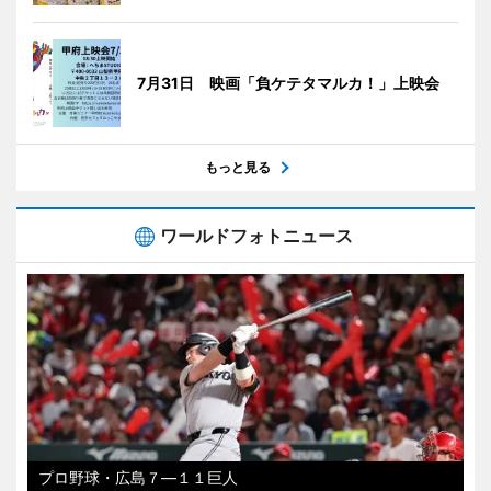
7月31日 映画「負ケテタマルカ！」上映会
もっと見る
ワールドフォトニュース
プロ野球・広島７―１１巨人