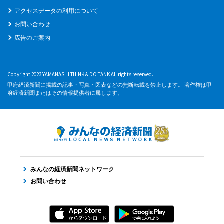
アクセスデータの利用について
お問い合わせ
広告のご案内
Copyright 2023 YAMANASHI THINK & DO TANK All rights reserved.
甲府経済新聞に掲載の記事・写真・図表などの無断転載を禁止します。 著作権は甲
府経済新聞またはその情報提供者に属します。
みんなの経済新聞ネットワーク
お問い合わせ