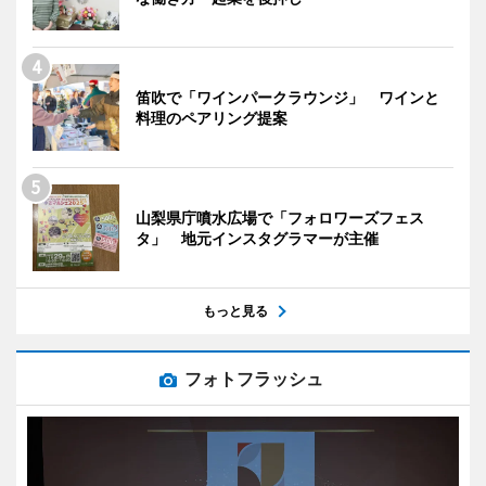
笛吹で「ワインパークラウンジ」 ワインと
料理のペアリング提案
山梨県庁噴水広場で「フォロワーズフェス
タ」 地元インスタグラマーが主催
もっと見る
フォトフラッシュ