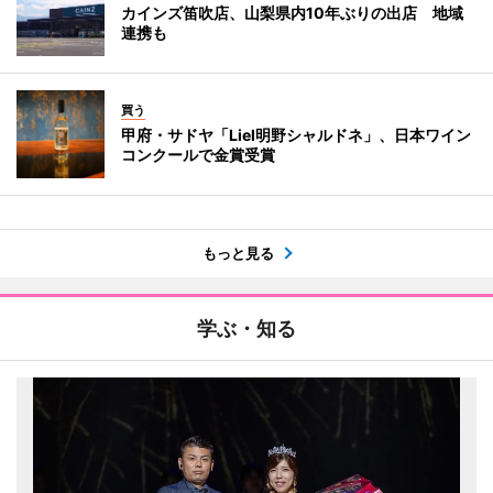
カインズ笛吹店、山梨県内10年ぶりの出店 地域
連携も
買う
甲府・サドヤ「Liel明野シャルドネ」、日本ワイン
コンクールで金賞受賞
もっと見る
学ぶ・知る