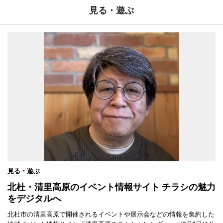
見る・遊ぶ
見る・遊ぶ
北杜・清里高原のイベント情報サイト チラシの魅力
をデジタルへ
北杜市の清里高原で開催されるイベントや展示会などの情報を集約した