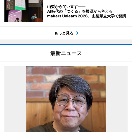
山梨から問い直す――
AI時代の「つくる」を根源から考える
makers Unlearn 2026、山梨県立大学で開講
もっと見る
最新ニュース