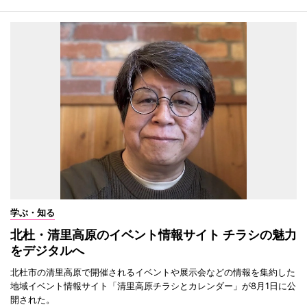
学ぶ・知る
北杜・清里高原のイベント情報サイト チラシの魅力
をデジタルへ
北杜市の清里高原で開催されるイベントや展示会などの情報を集約した
地域イベント情報サイト「清里高原チラシとカレンダー」が8月1日に公
開された。