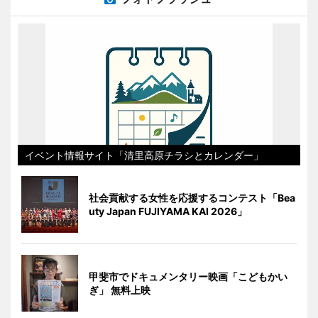
イベント情報サイト「清里高原チラシとカレンダー」
社会貢献する女性を応援するコンテスト「Bea
uty Japan FUJIYAMA KAI 2026」
甲斐市でドキュメンタリー映画「こどもかい
ぎ」 無料上映