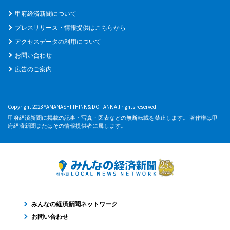
甲府経済新聞について
プレスリリース・情報提供はこちらから
アクセスデータの利用について
お問い合わせ
広告のご案内
Copyright 2023 YAMANASHI THINK & DO TANK All rights reserved.
甲府経済新聞に掲載の記事・写真・図表などの無断転載を禁止します。 著作権は甲
府経済新聞またはその情報提供者に属します。
みんなの経済新聞ネットワーク
お問い合わせ