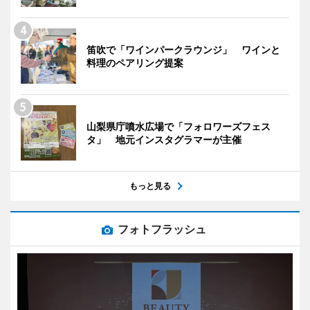
笛吹で「ワインパークラウンジ」 ワインと
料理のペアリング提案
山梨県庁噴水広場で「フォロワーズフェス
タ」 地元インスタグラマーが主催
もっと見る
フォトフラッシュ