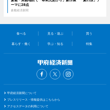
ーマに28点
倉敷経済新聞
食べる
見る・遊ぶ
買う
暮らす・働く
学ぶ・知る
特集
甲府経済新聞について
プレスリリース・情報提供はこちらから
アクセスデータの利用について