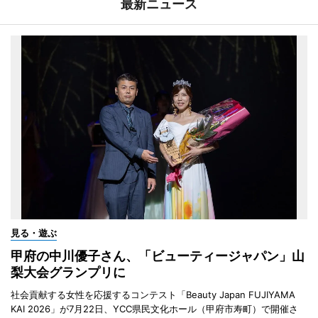
最新ニュース
見る・遊ぶ
甲府の中川優子さん、「ビューティージャパン」山
梨大会グランプリに
社会貢献する女性を応援するコンテスト「Beauty Japan FUJIYAMA
KAI 2026」が7月22日、YCC県民文化ホール（甲府市寿町）で開催さ