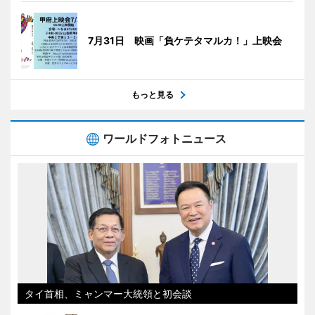
7月31日 映画「負ケテタマルカ！」上映会
もっと見る
ワールドフォトニュース
タイ首相、ミャンマー大統領と初会談