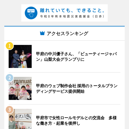
アクセスランキング
甲府の中川優子さん、「ビューティージャパ
ン」山梨大会グランプリに
甲府のウェブ制作会社 採用のトータルブラン
ディングサービス提供開始
甲府市で女性ロールモデルとの交流会 多様
な働き方・起業を後押し