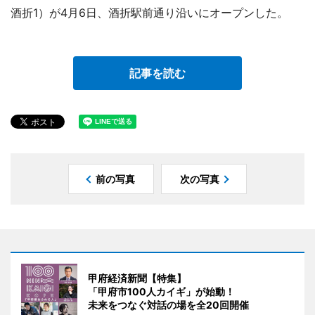
酒折1）が4月6日、酒折駅前通り沿いにオープンした。
記事を読む
前の写真
次の写真
甲府経済新聞【特集】
「甲府市100人カイギ」が始動！
未来をつなぐ対話の場を全20回開催