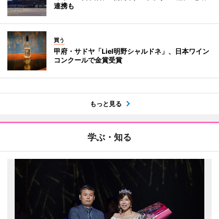
連携も
買う
甲府・サドヤ「Liel明野シャルドネ」、日本ワイン
コンクールで金賞受賞
もっと見る
学ぶ・知る